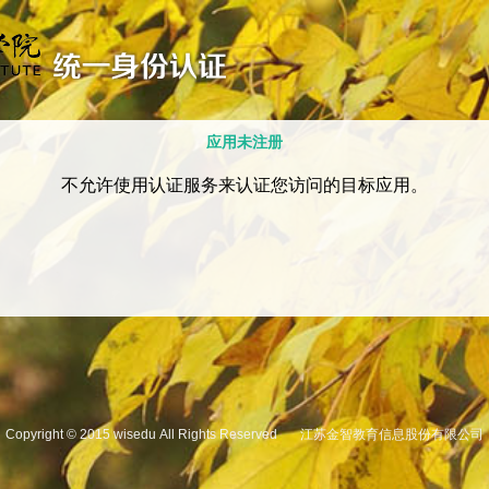
应用未注册
不允许使用认证服务来认证您访问的目标应用。
Copyright © 2015 wisedu All Rights Reserved 江苏金智教育信息股份有限公司