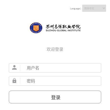
Language：
欢迎登录
登录